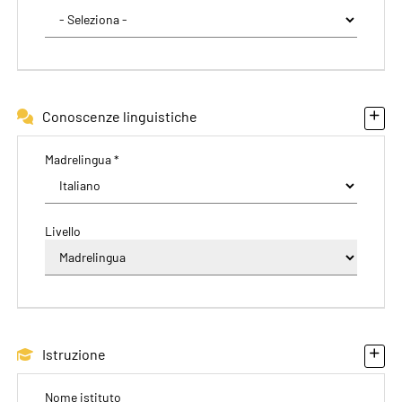
Conoscenze linguistiche
Madrelingua *
Livello
Istruzione
Nome istituto