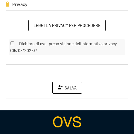
Privacy
LEGGI LA PRIVACY PER PROCEDERE
Dichiaro di aver preso visione dell’informativa privacy
(05/08/2026) *
SALVA