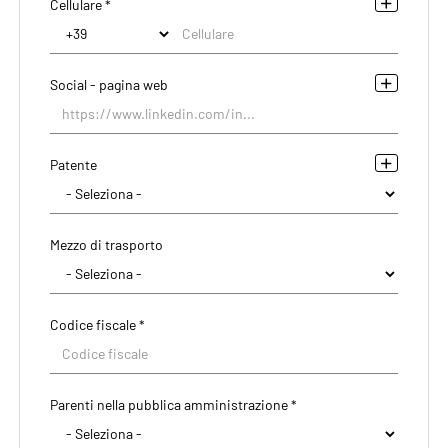
Cellulare *
Social - pagina web
Patente
Mezzo di trasporto
Codice fiscale *
Parenti nella pubblica amministrazione *