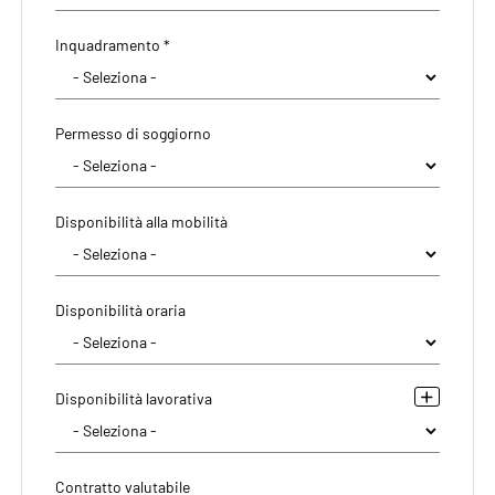
Inquadramento *
Permesso di soggiorno
Disponibilità alla mobilità
Disponibilità oraria
Disponibilità lavorativa
Contratto valutabile