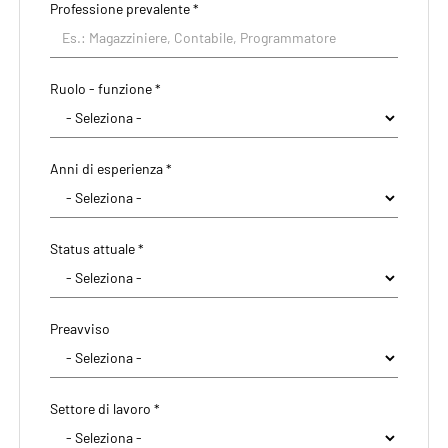
Professione prevalente
*
Ruolo - funzione *
Anni di esperienza *
Status attuale *
Preavviso
Settore di lavoro *