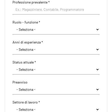
Professione prevalente
*
Ruolo - funzione *
Anni di esperienza *
Status attuale *
Preavviso
Settore di lavoro *