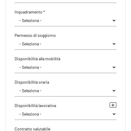
Inquadramento *
Permesso di soggiorno
Disponibilità alla mobilità
Disponibilità oraria
Disponibilità lavorativa
Contratto valutabile