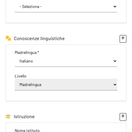
Conoscenze linguistiche
Madrelingua *
Livello
Istruzione
Nome istituto