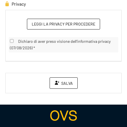
Privacy
LEGGI LA PRIVACY PER PROCEDERE
Dichiaro di aver preso visione dell’informativa privacy
(07/08/2026) *
SALVA