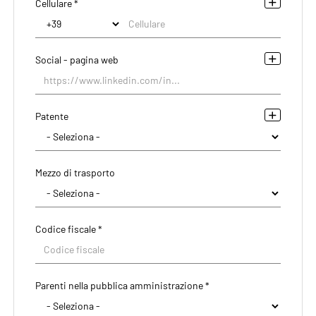
Cellulare *
Social - pagina web
Patente
Mezzo di trasporto
Codice fiscale *
Parenti nella pubblica amministrazione *