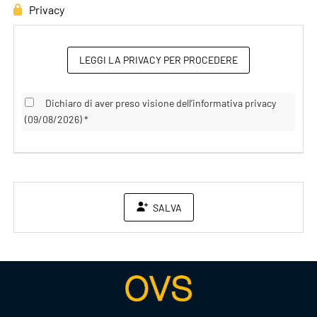
Privacy
LEGGI LA PRIVACY PER PROCEDERE
Dichiaro di aver preso visione dell’informativa privacy
(09/08/2026) *
SALVA