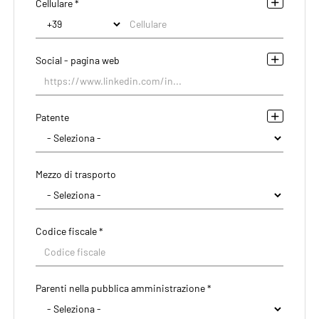
Cellulare *
Social - pagina web
Patente
Mezzo di trasporto
Codice fiscale *
Parenti nella pubblica amministrazione *