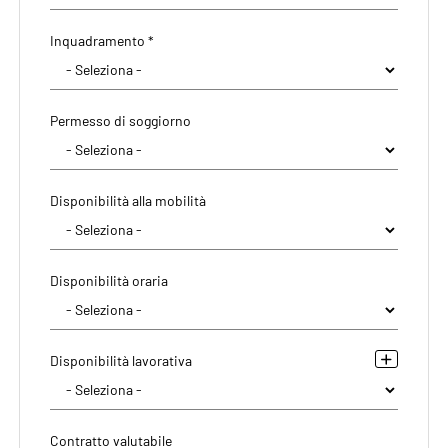
Inquadramento *
Permesso di soggiorno
Disponibilità alla mobilità
Disponibilità oraria
Disponibilità lavorativa
Contratto valutabile