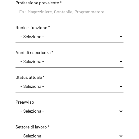
Professione prevalente
*
Ruolo - funzione *
Anni di esperienza *
Status attuale *
Preavviso
Settore di lavoro *