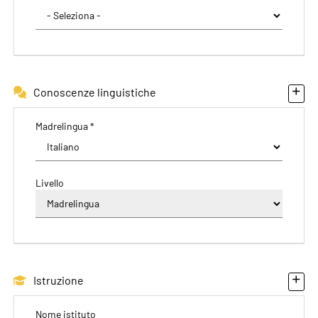
Conoscenze linguistiche
Madrelingua *
Livello
Istruzione
Nome istituto