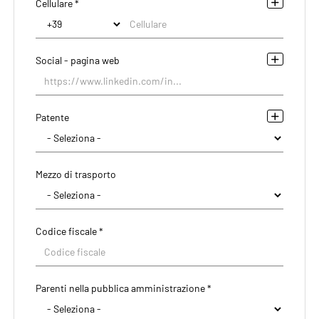
Cellulare *
Social - pagina web
Patente
Mezzo di trasporto
Codice fiscale *
Parenti nella pubblica amministrazione *