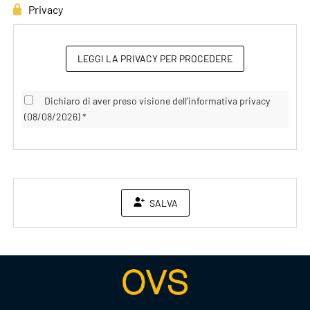
Privacy
LEGGI LA PRIVACY PER PROCEDERE
Dichiaro di aver preso visione dell’informativa privacy
(08/08/2026) *
SALVA