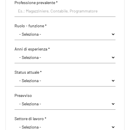
Professione prevalente
*
Ruolo - funzione *
Anni di esperienza *
Status attuale *
Preavviso
Settore di lavoro *