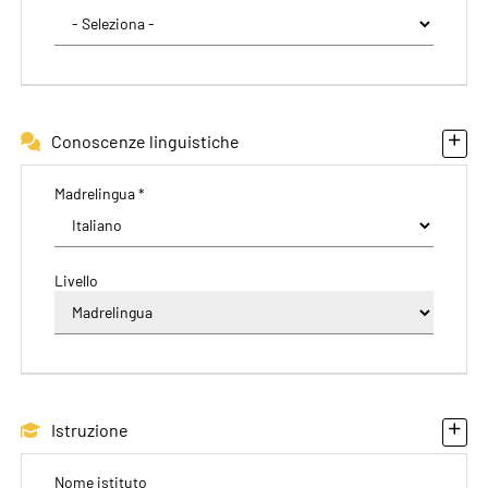
Conoscenze linguistiche
Madrelingua *
Livello
Istruzione
Nome istituto