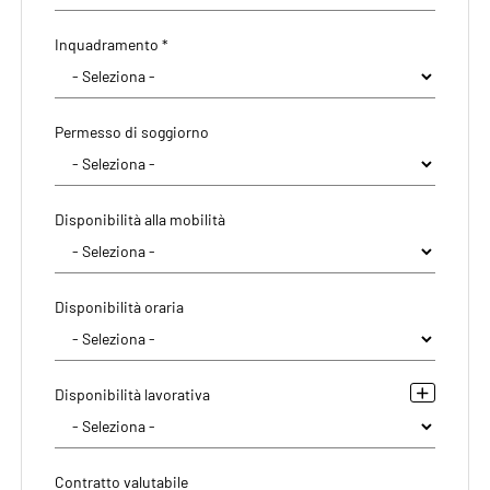
Inquadramento *
Permesso di soggiorno
Disponibilità alla mobilità
Disponibilità oraria
Disponibilità lavorativa
Contratto valutabile