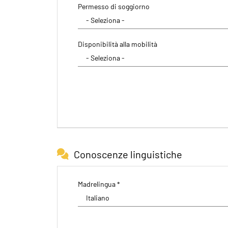
Permesso di soggiorno
Disponibilità alla mobilità
Conoscenze linguistiche
Madrelingua *