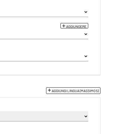
AGGIUNGERE
AGGIUNGI LINGUA (MASSIMO 5)