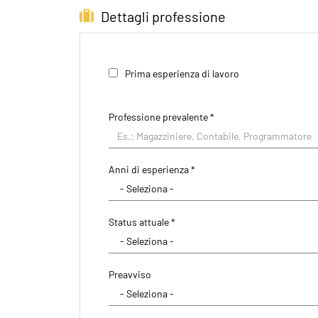
Dettagli professione
Prima esperienza di lavoro
Professione prevalente
*
Anni di esperienza *
Status attuale *
Preavviso