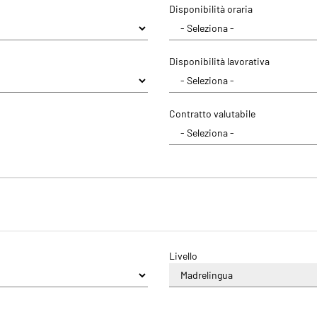
Disponibilità oraria
Disponibilità lavorativa
Contratto valutabile
Livello