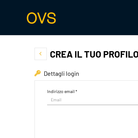
CREA IL TUO PROFIL
Dettagli login
Indirizzo email *