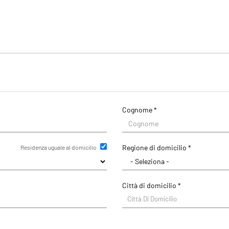
Cognome *
Regione di domicilio *
Residenza uguale al domicilio
Città di domicilio *
Città Di Domicilio