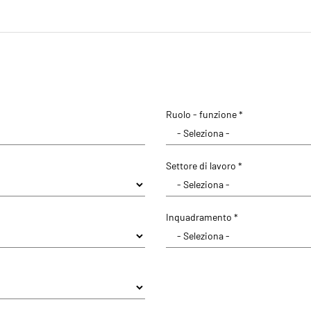
Ruolo - funzione *
Settore di lavoro *
Inquadramento *