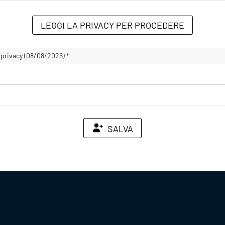
LEGGI LA PRIVACY PER PROCEDERE
 privacy (08/08/2026) *
SALVA