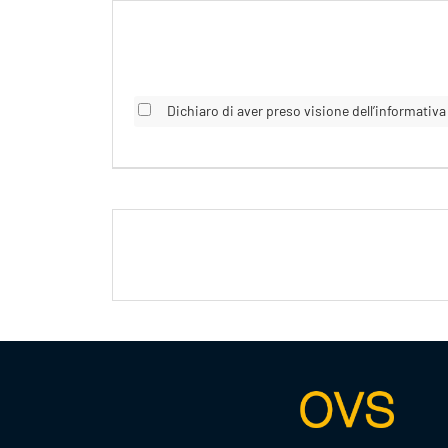
Dichiaro di aver preso visione dell’informativa