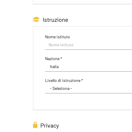
Istruzione
Nome istituto
Nazione *
Livello di istruzione *
Privacy