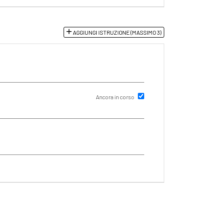
AGGIUNGI ISTRUZIONE (MASSIMO 3)
Ancora in corso