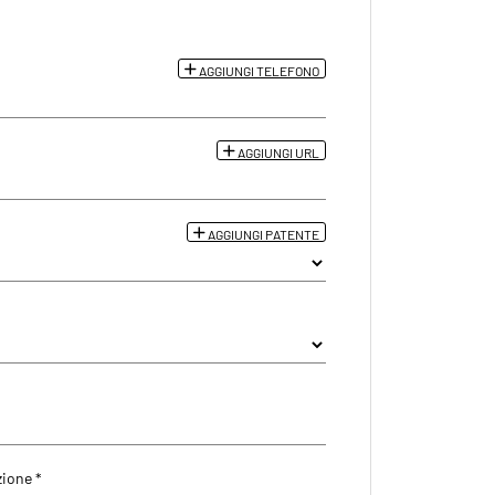
AGGIUNGI TELEFONO
AGGIUNGI URL
AGGIUNGI PATENTE
zione *