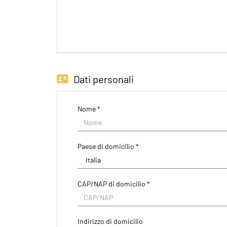
Dati personali
Nome *
Paese di domicilio *
CAP/NAP di domicilio *
Indirizzo di domicilio