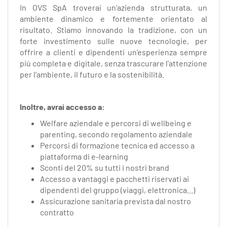
In OVS SpA troverai un'azienda strutturata, un
ambiente dinamico e fortemente orientato al
risultato. Stiamo innovando la tradizione, con un
forte investimento sulle nuove tecnologie, per
offrire a clienti e dipendenti un'esperienza sempre
più completa e digitale, senza trascurare l'attenzione
per l'ambiente, il futuro e la sostenibilità.
Inoltre, avrai accesso a:
Welfare aziendale e percorsi di wellbeing e
parenting, secondo regolamento aziendale
Percorsi di formazione tecnica ed accesso a
piattaforma di e-learning
Sconti del 20% su tutti i nostri brand
Accesso a vantaggi e pacchetti riservati ai
dipendenti del gruppo (viaggi, elettronica...)
Assicurazione sanitaria prevista dal nostro
contratto