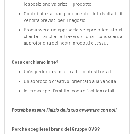
l'esposizione valorizzi il prodotto
Contribuire al raggiungimento dei risultati di
vendita previsti per il negozio
Promuovere un approccio sempre orientato al
cliente, anche attraverso una conoscenza
approfondita dei nostri prodotti e tessuti
Cosa cerchiamo in te?
Un'esperienza simile in altri contesti retail
Un approccio creativo, orientato alla vendita
Interesse per l'ambito moda o fashion retail
Potrebbe essere l'inizio della tua avventura con noi!
Perché scegliere i brand del Gruppo OVS?