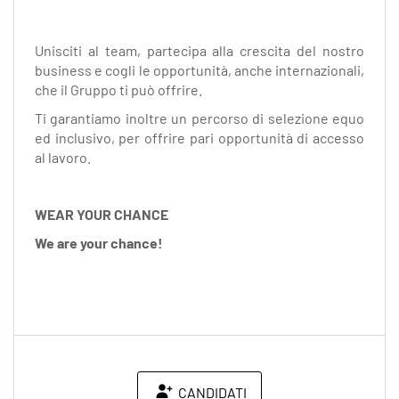
Unisciti al team, partecipa alla crescita del nostro
business e cogli le opportunità, anche internazionali,
che il Gruppo ti può offrire.
Ti garantiamo inoltre un percorso di selezione equo
ed inclusivo, per offrire pari opportunità di accesso
al lavoro.
WEAR YOUR CHANCE
We are your chance!
CANDIDATI