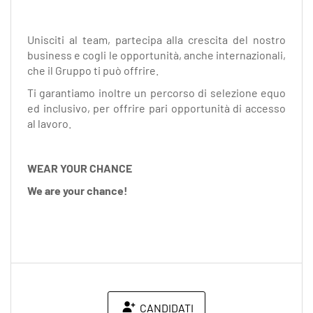
Unisciti al team, partecipa alla crescita del nostro
business e cogli le opportunità, anche internazionali,
che il Gruppo ti può offrire.
Ti garantiamo inoltre un percorso di selezione equo
ed inclusivo, per offrire pari opportunità di accesso
al lavoro.
WEAR YOUR CHANCE
We are your chance!
CANDIDATI