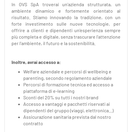
In OVS SpA troverai un'azienda strutturata, un
ambiente dinamico e fortemente orientato al
risultato. Stiamo innovando la tradizione, con un
forte investimento sulle nuove tecnologie, per
offrire a clienti e dipendenti un'esperienza sempre
più completa e digitale, senza trascurare l'attenzione
per l'ambiente, il futuro e la sostenibilità.
Inoltre, avrai accesso a:
Welfare aziendale e percorsi di wellbeing e
parenting, secondo regolamento aziendale
Percorsi di formazione tecnica ed accesso a
piattaforma di e-learning
Sconti del 20% su tutti i nostri brand
Accesso a vantaggi e pacchetti riservati ai
dipendenti del gruppo (viaggi, elettronica...)
Assicurazione sanitaria prevista dal nostro
contratto