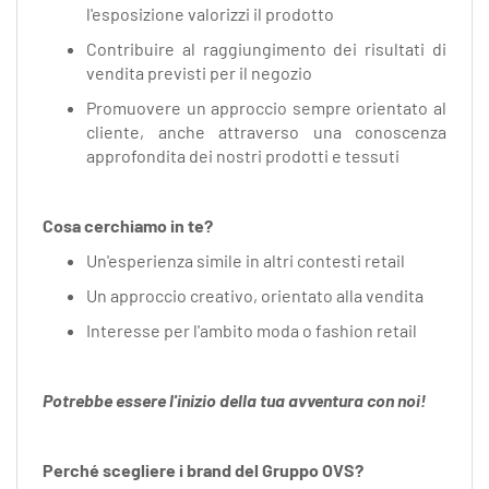
l'esposizione valorizzi il prodotto
Contribuire al raggiungimento dei risultati di
vendita previsti per il negozio
Promuovere un approccio sempre orientato al
cliente, anche attraverso una conoscenza
approfondita dei nostri prodotti e tessuti
Cosa cerchiamo in te?
Un'esperienza simile in altri contesti retail
Un approccio creativo, orientato alla vendita
Interesse per l'ambito moda o fashion retail
Potrebbe essere l'inizio della tua avventura con noi!
Perché scegliere i brand del Gruppo OVS?