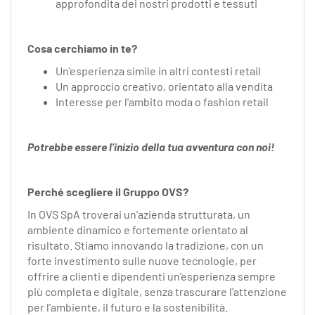
approfondita dei nostri prodotti e tessuti
Cosa cerchiamo in te?
Un'esperienza simile in altri contesti retail
Un approccio creativo, orientato alla vendita
Interesse per l'ambito moda o fashion retail
Potrebbe essere l'inizio della tua avventura con noi!
Perché scegliere il Gruppo OVS?
In OVS SpA troverai un'azienda strutturata, un
ambiente dinamico e fortemente orientato al
risultato. Stiamo innovando la tradizione, con un
forte investimento sulle nuove tecnologie, per
offrire a clienti e dipendenti un'esperienza sempre
più completa e digitale, senza trascurare l'attenzione
per l'ambiente, il futuro e la sostenibilità.