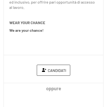
ed inclusivo, per offrire pari opportunità di accesso
al lavoro.
WEAR YOUR CHANCE
We are your chance!
CANDIDATI
oppure