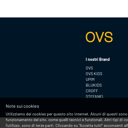
I nostri Brand
OVS
OVS KIDS
UPIM
BLUKIDS
CROFF
STEFANEL
Note sui cookies
Utilizziamo dei cookies per questo sito internet. Alcuni di questi sono 
funzionamento del sito, come quelli tecnici e funzionali. Altri tipi di co
l’utilizzo, sono di terze parti. Cliccando su “Accetta tutti” acconsenti all’