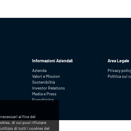
Informazioni Aziendali
Area Legale
Azienda
Privacy polic
Valori e Mission
Politica sui 
Sostenibilità
Investor Relations
Media e Press
Franchising
necessari al fine del
okies, di cui puoi rifiutare
utilizzo di tutti i cookies del