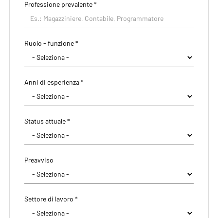
Professione prevalente
*
Ruolo - funzione *
Anni di esperienza *
Status attuale *
Preavviso
Settore di lavoro *