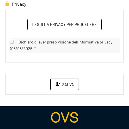
Privacy
LEGGI LA PRIVACY PER PROCEDERE
Dichiaro di aver preso visione dell’informativa privacy
(08/08/2026) *
SALVA