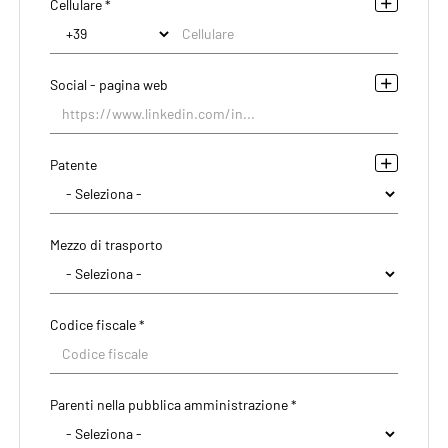
Cellulare *
Social - pagina web
Patente
Mezzo di trasporto
Codice fiscale *
Parenti nella pubblica amministrazione *