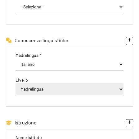
Conoscenze linguistiche
Madrelingua *
Livello
Istruzione
Nome istituto