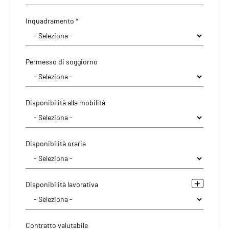
Inquadramento *
Permesso di soggiorno
Disponibilità alla mobilità
Disponibilità oraria
Disponibilità lavorativa
Contratto valutabile