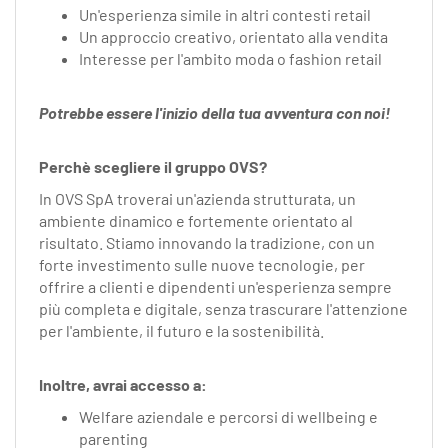
Un'esperienza simile in altri contesti retail
Un approccio creativo, orientato alla vendita
Interesse per l'ambito moda o fashion retail
Potrebbe essere l'inizio della tua avventura con noi!
Perchè scegliere il gruppo OVS?
In OVS SpA troverai un'azienda strutturata, un
ambiente dinamico e fortemente orientato al
risultato. Stiamo innovando la tradizione, con un
forte investimento sulle nuove tecnologie, per
offrire a clienti e dipendenti un'esperienza sempre
più completa e digitale, senza trascurare l'attenzione
per l'ambiente, il futuro e la sostenibilità.
Inoltre, avrai accesso a:
Welfare aziendale e percorsi di wellbeing e
parenting