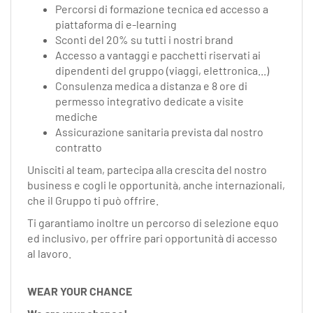
Percorsi di formazione tecnica ed accesso a
piattaforma di e-learning
Sconti del 20% su tutti i nostri brand
Accesso a vantaggi e pacchetti riservati ai
dipendenti del gruppo (viaggi, elettronica...)
Consulenza medica a distanza e 8 ore di
permesso integrativo dedicate a visite
mediche
Assicurazione sanitaria prevista dal nostro
contratto
Unisciti al team, partecipa alla crescita del nostro
business e cogli le opportunità, anche internazionali,
che il Gruppo ti può offrire.
Ti garantiamo inoltre un percorso di selezione equo
ed inclusivo, per offrire pari opportunità di accesso
al lavoro.
WEAR YOUR CHANCE