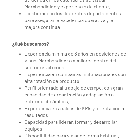
Merchandising y experiencia de cliente.
Colaborar con los diferentes departamentos
para asegurar la excelencia operativa y la
mejora continua.
¿Qué buscamos?
Experiencia mínima de 3 años en posiciones de
Visual Merchandiser o similares dentro del
sector retail moda.
Experiencia en compañías multinacionales con
alta rotación de producto.
Perfil orientado al trabajo de campo, con gran
capacidad de organización y adaptación a
entornos dinámicos.
Experiencia en análisis de KPIs y orientación a
resultados.
Capacidad para liderar, formar y desarrollar
equipos.
Disponibilidad para viajar de forma habitual.