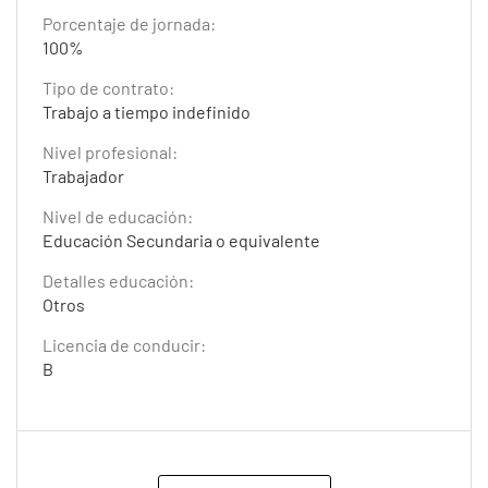
Porcentaje de jornada:
100%
Tipo de contrato:
Trabajo a tiempo indefinido
Nivel profesional:
Trabajador
Nivel de educación:
Educación Secundaria o equivalente
Detalles educación:
Otros
Licencia de conducir:
B