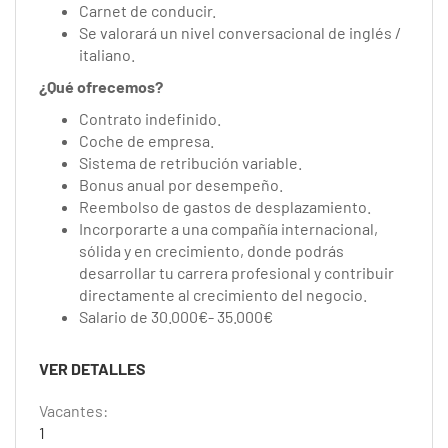
Carnet de conducir.
Se valorará un nivel conversacional de inglés /
italiano.
¿Qué ofrecemos?
Contrato indefinido.
Coche de empresa.
Sistema de retribución variable.
Bonus anual por desempeño.
Reembolso de gastos de desplazamiento.
Incorporarte a una compañía internacional,
sólida y en crecimiento, donde podrás
desarrollar tu carrera profesional y contribuir
directamente al crecimiento del negocio.
Salario de 30.000€- 35.000€
VER DETALLES
Vacantes:
1