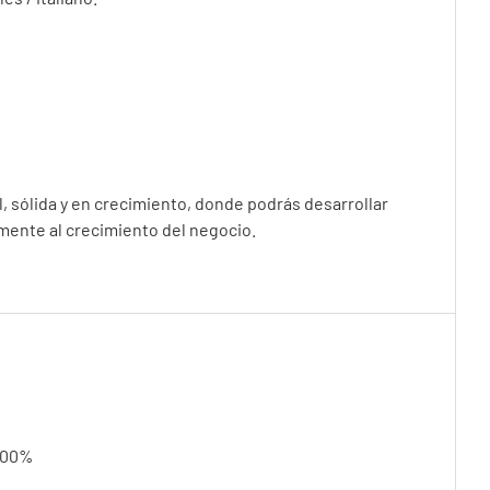
, sólida y en crecimiento, donde podrás desarrollar
amente al crecimiento del negocio.
 100%