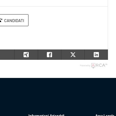
CANDIDATI
Powered by
Informazioni Aziendali
Area Legale